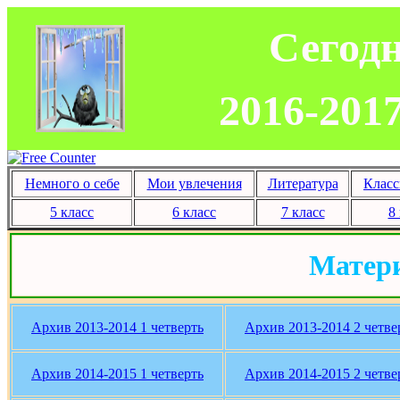
Сегодн
2016-201
Немного о себе
Мои увлечения
Литература
Класс
5 класс
6 класс
7 класс
8
Матери
Архив 2013-2014 1 четверть
Архив 2013-2014 2 четве
Архив 2014-2015 1 четверть
Архив 2014-2015 2 четве